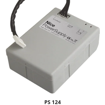
PS 124