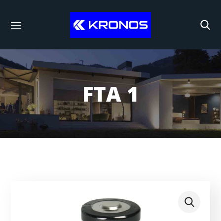
FTA 1