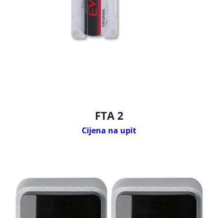
FTA 2
Cijena na upit