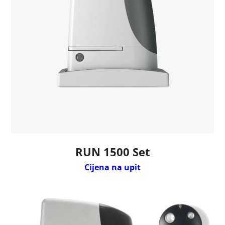
RUN 1500 Set
Cijena na upit