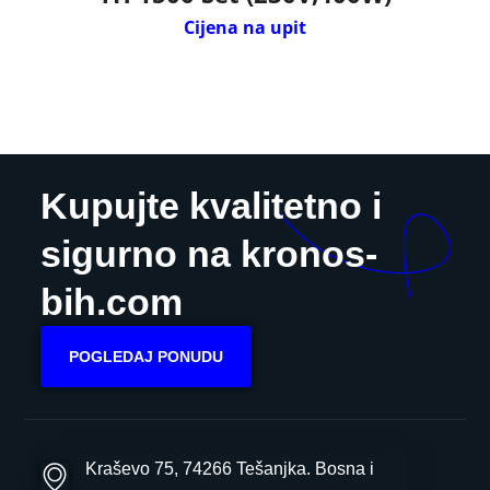
Cijena na upit
Kupujte kvalitetno i
sigurno na kronos-
bih.com
POGLEDAJ PONUDU
Kraševo 75, 74266 Tešanjka. Bosna i