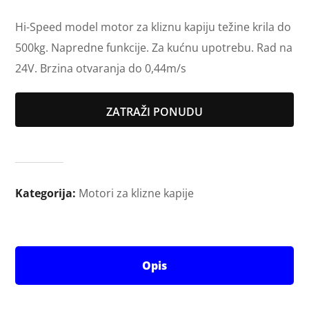
Hi-Speed model motor za kliznu kapiju težine krila do
500kg. Napredne funkcije. Za kućnu upotrebu. Rad na
24V. Brzina otvaranja do 0,44m/s
ZATRAŽI PONUDU
Kategorija:
Motori za klizne kapije
Opis