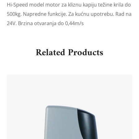
Hi-Speed model motor za kliznu kapiju težine krila do
500kg. Napredne funkcije. Za kućnu upotrebu. Rad na
24V. Brzina otvaranja do 0,44m/s
Related Products