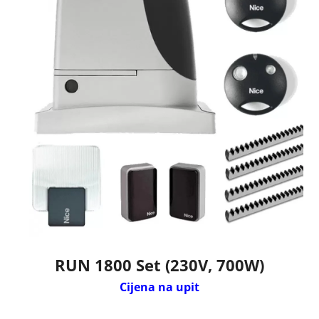
RUN 1800 Set (230V, 700W)
Cijena na upit