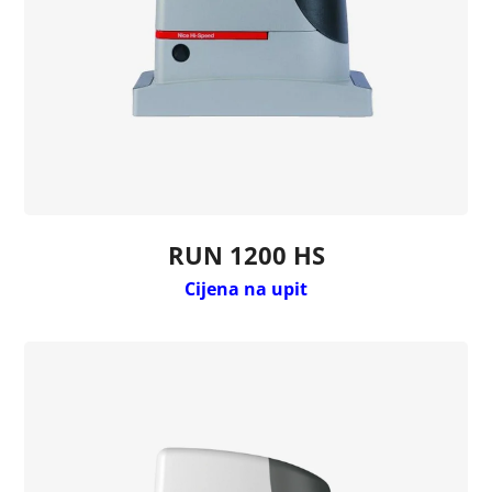
RUN 1200 HS
Cijena na upit