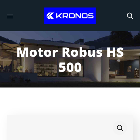
Motor Robus HS
500