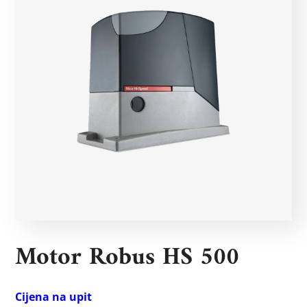
Motor Robus HS 500
Cijena na upit