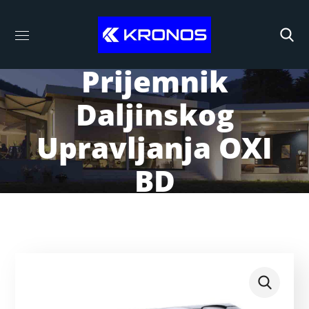
Prijemnik
Daljinskog
Upravljanja OXI
BD