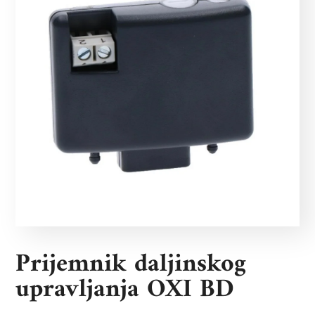
Prijemnik daljinskog
upravljanja OXI BD