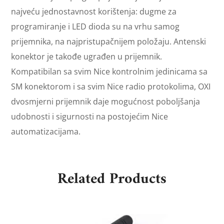
najveću jednostavnost korištenja: dugme za
programiranje i LED dioda su na vrhu samog
prijemnika, na najpristupačnijem položaju. Antenski
konektor je takođe ugrađen u prijemnik.
Kompatibilan sa svim Nice kontrolnim jedinicama sa
SM konektorom i sa svim Nice radio protokolima, OXI
dvosmjerni prijemnik daje mogućnost poboljšanja
udobnosti i sigurnosti na postojećim Nice
automatizacijama.
Related Products