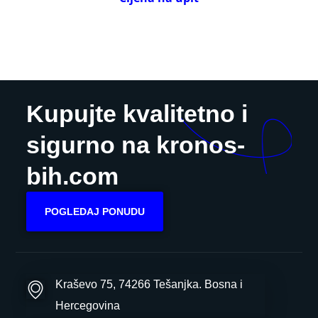
Kupujte kvalitetno i
sigurno na kronos-
bih.com
POGLEDAJ PONUDU
Kraševo 75, 74266 Tešanjka. Bosna i
Hercegovina