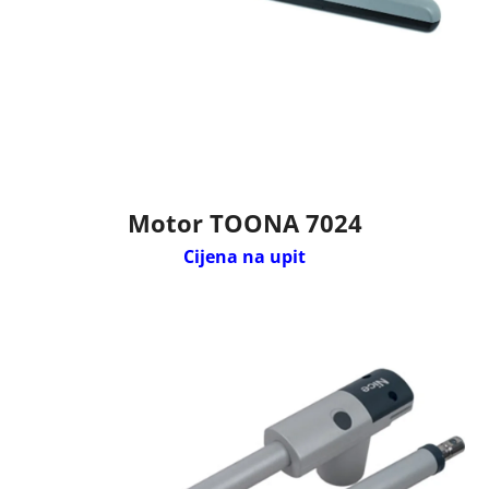
Motor TOONA 7024
Cijena na upit