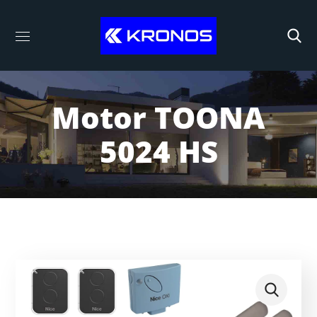
Motor TOONA
5024 HS