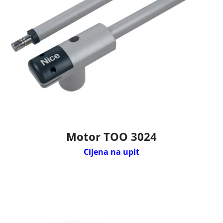
Motor TOO 3024
Cijena na upit