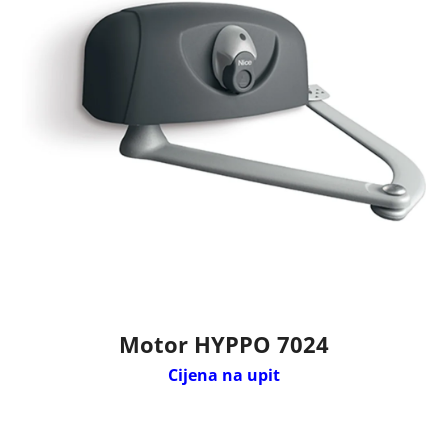
Motor HYPPO 7024
Cijena na upit