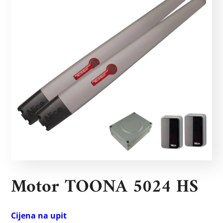
Motor TOONA 5024 HS
Cijena na upit