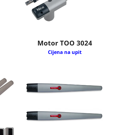
Motor TOO 3024
Cijena na upit