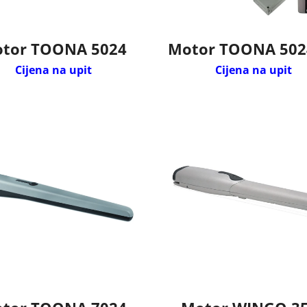
tor TOONA 5024
Motor TOONA 502
Cijena na upit
Cijena na upit