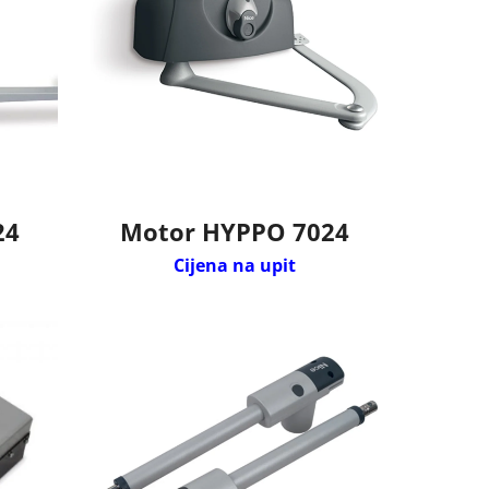
24
Motor HYPPO 7024
Cijena na upit