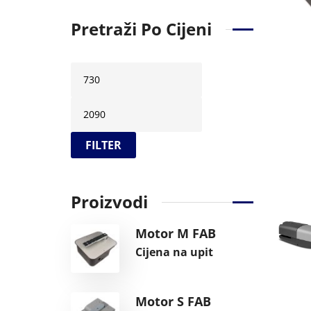
Pretraži Po Cijeni
FILTER
Proizvodi
Motor M FAB
Cijena na upit
Motor S FAB