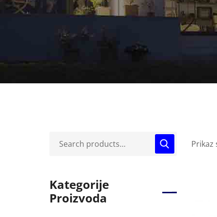
Prikaz 
Kategorije
Proizvoda