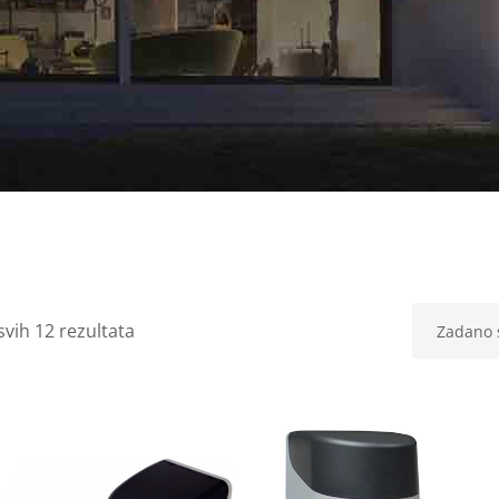
svih 12 rezultata