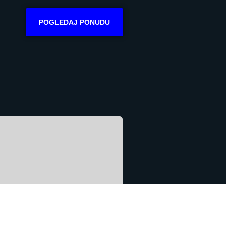
POGLEDAJ PONUDU