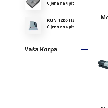
Cijena na upit
Mo
RUN 1200 HS
Cijena na upit
Vaša Korpa