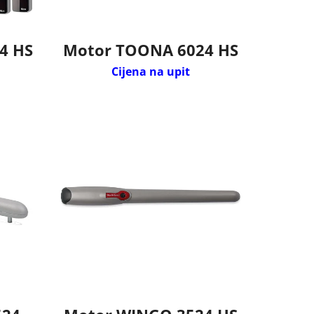
4 HS
Motor TOONA 6024 HS
Cijena na upit