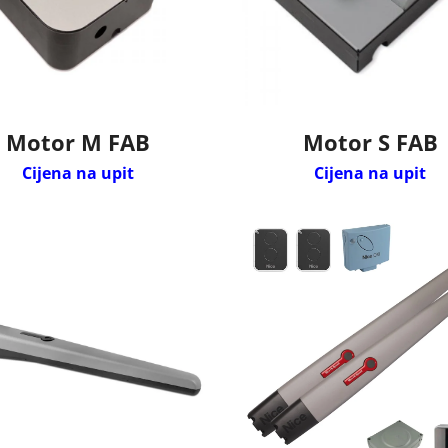
Motor M FAB
Motor S FAB
Cijena na upit
Cijena na upit