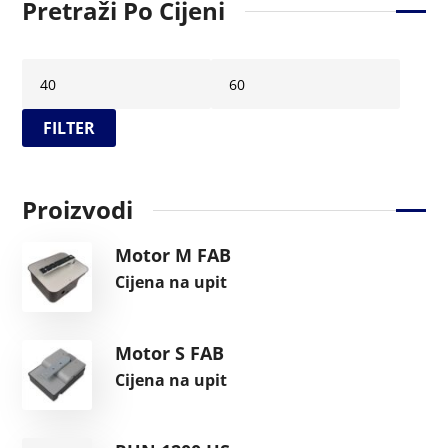
Pretraži Po Cijeni
FILTER
Proizvodi
Motor M FAB
Cijena na upit
Motor S FAB
Cijena na upit