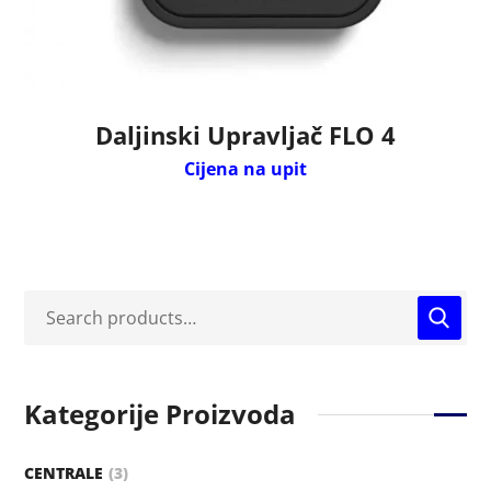
Daljinski Upravljač FLO 4
Cijena na upit
Kategorije Proizvoda
CENTRALE
3